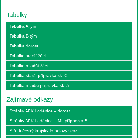
Tabulky
Tabulka A tým
Tabulka B tým
Tabulka dorost
Tabulka starší žáci
Tabulka mladší žáci
Tabulka starší přípravka sk. C
Tabulka mladší přípravka sk. A
Zajímavé odkazy
Stránky AFK Loděnice – dorost
Stránky AFK Loděnice – Ml. přípravka B
Středočeský krajský fotbalový svaz