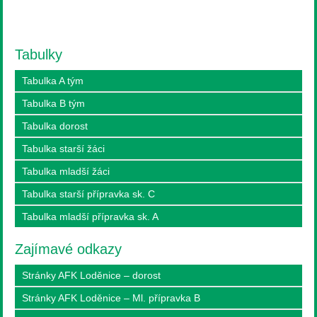
Tabulky
Tabulka A tým
Tabulka B tým
Tabulka dorost
Tabulka starší žáci
Tabulka mladší žáci
Tabulka starší přípravka sk. C
Tabulka mladší přípravka sk. A
Zajímavé odkazy
Stránky AFK Loděnice – dorost
Stránky AFK Loděnice – Ml. přípravka B